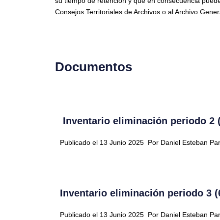
su tiempo de retención y que en consecuencia puede
Consejos Territoriales de Archivos o al Archivo Gener
Documentos
Inventario eliminación periodo 2 (
Publicado el 13 Junio 2025
Por Daniel Esteban Pa
Inventario eliminación periodo 3 (
Publicado el 13 Junio 2025
Por Daniel Esteban Pa