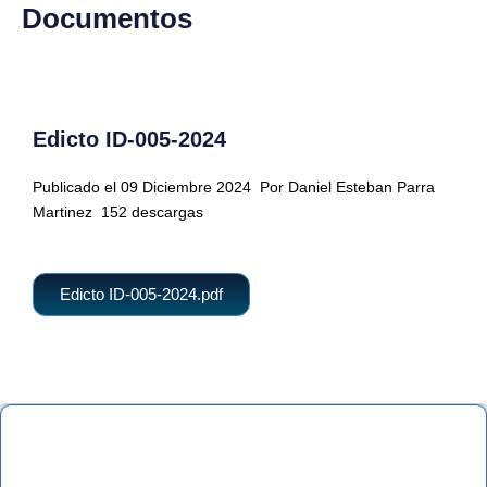
Documentos
Edicto ID-005-2024
Publicado el 09 Diciembre 2024
Por Daniel Esteban Parra
Martinez
152 descargas
Edicto ID-005-2024.pdf