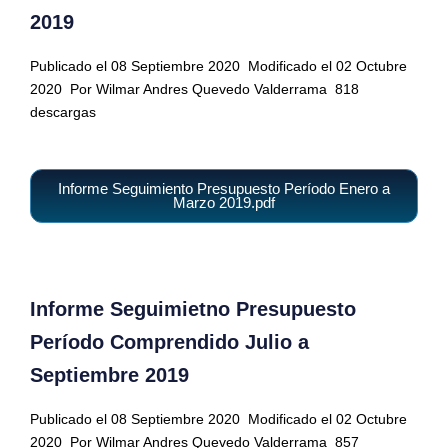
2019
Publicado el 08 Septiembre 2020
Modificado el 02 Octubre
2020
Por Wilmar Andres Quevedo Valderrama
818
descargas
Informe Seguimiento Presupuesto Período Enero a
Marzo 2019.pdf
Informe Seguimietno Presupuesto
Período Comprendido Julio a
Septiembre 2019
Publicado el 08 Septiembre 2020
Modificado el 02 Octubre
2020
Por Wilmar Andres Quevedo Valderrama
857