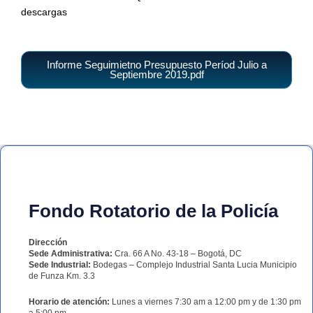
descargas
Informe Seguimietno Presupuesto Períod Julio a
Septiembre 2019.pdf
Fondo Rotatorio de la Policía
Dirección
Sede Administrativa:
Cra. 66 A No. 43-18 – Bogotá, DC
Sede Industrial:
Bodegas – Complejo Industrial Santa Lucia Municipio
de Funza Km. 3.3
Horario de atención:
Lunes a viernes 7:30 am a 12:00 pm y de 1:30 pm