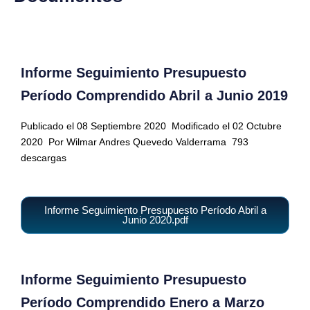
Informe Seguimiento Presupuesto
Período Comprendido Abril a Junio 2019
Publicado el 08 Septiembre 2020
Modificado el 02 Octubre
2020
Por Wilmar Andres Quevedo Valderrama
793
descargas
Informe Seguimiento Presupuesto Período Abril a
Junio 2020.pdf
Informe Seguimiento Presupuesto
Período Comprendido Enero a Marzo