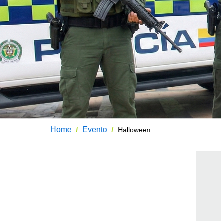
Home
Evento
Halloween
/
/