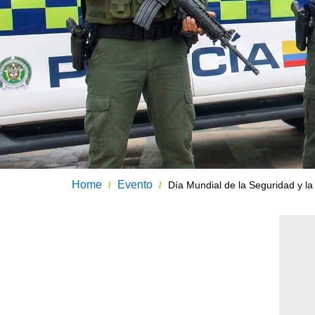
Home
Evento
Día Mundial de la Seguridad y la
/
/