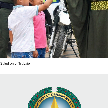
 Salud en el Trabajo