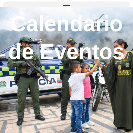
Calendario
de Eventos