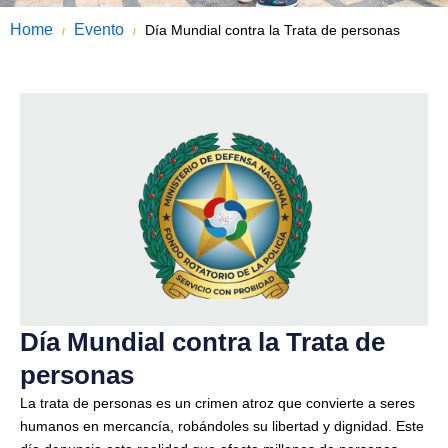
Home
Evento
Día Mundial contra la Trata de personas
/
/
Día Mundial contra la Trata de
personas
La trata de personas es un crimen atroz que convierte a seres
humanos en mercancía, robándoles su libertad y dignidad. Este