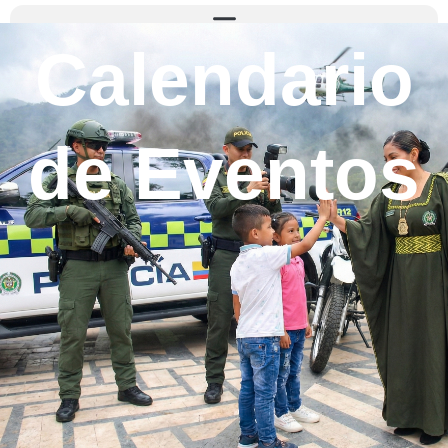
Calendario
de Eventos