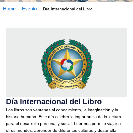
Home
Evento
Día Internacional del Libro
/
/
Día Internacional del Libro
Los libros son ventanas al conocimiento, la imaginación y la
historia humana. Este día celebra la importancia de la lectura
para el desarrollo personal y social. Leer nos permite viajar a
otros mundos, aprender de diferentes culturas y desarrollar