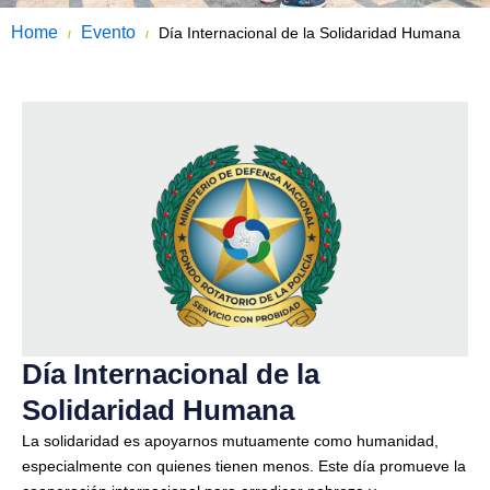
Home
Evento
Día Internacional de la Solidaridad Humana
/
/
Día Internacional de la
Solidaridad Humana
La solidaridad es apoyarnos mutuamente como humanidad,
especialmente con quienes tienen menos. Este día promueve la