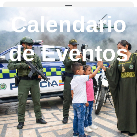
Calendario
de Eventos