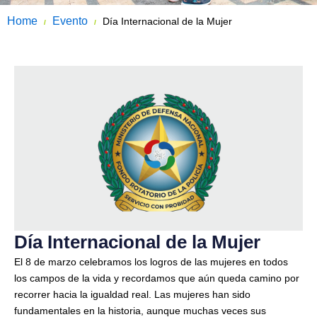
Home
Evento
Día Internacional de la Mujer
/
/
Día Internacional de la Mujer
El 8 de marzo celebramos los logros de las mujeres en todos
los campos de la vida y recordamos que aún queda camino por
recorrer hacia la igualdad real. Las mujeres han sido
fundamentales en la historia, aunque muchas veces sus