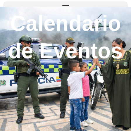
Calendario
de Eventos