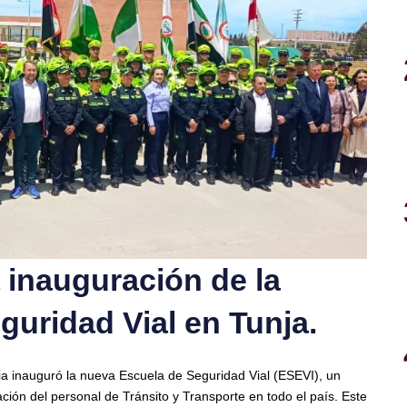
inauguración de la
uridad Vial en Tunja.
bia inauguró la nueva Escuela de Seguridad Vial (ESEVI), un
ión del personal de Tránsito y Transporte en todo el país. Este