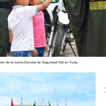
n de la nueva Escuela de Seguridad Vial en Tunja.