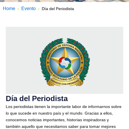
Home
Evento
Día del Periodista
/
/
Día del Periodista
Los periodistas tienen la importante labor de informarnos sobre
lo que sucede en nuestro país y el mundo. Gracias a ellos,
conocemos noticias importantes, historias inspiradoras y
también aquello que necesitamos saber para tomar mejores