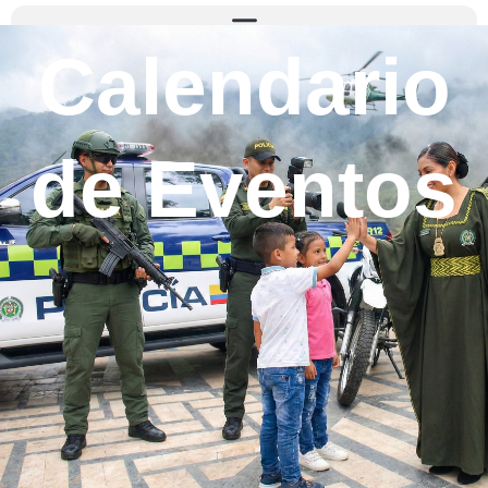
Calendario
de Eventos