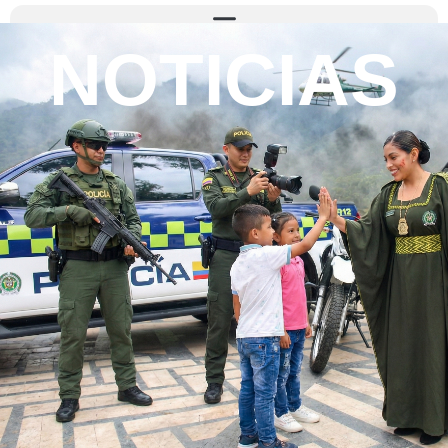
NOTICIAS