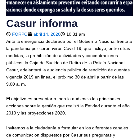
Casur informa
FORPO
abril 14, 2020
10:31 am
Ante la emergencia declarada por el Gobierno Nacional frente a
la pandemia por coronavirus Covid-19, que incluye, entre otras
medidas, la prohibición de actividades y concentraciones
públicas; la Caja de Sueldos de Retiro de la Policía Nacional,
Casur, adelantará la audiencia pública de rendición de cuentas
vigencia 2019 en línea, el próximo 30 de abril a partir de las
9.00 a. m.
El objetivo es presentar a toda la audiencia las principales
acciones sobre la gestión que realizó la Entidad durante el año
2019 y las proyecciones 2020.
Invitamos a la ciudadanía a formular en los diferentes canales
de comunicación dispuestos por Casur sus preguntas y