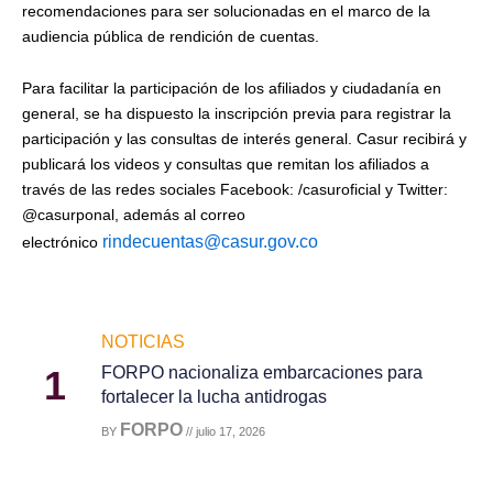
recomendaciones para ser solucionadas en el marco de la
audiencia pública de rendición de cuentas.
Para facilitar la participación de los afiliados y ciudadanía en
general, se ha dispuesto la inscripción previa para registrar la
participación y las consultas de interés general. Casur recibirá y
publicará los videos y consultas que remitan los afiliados a
través de las redes sociales Facebook: /casuroficial y Twitter:
@casurponal, además al correo
rindecuentas@casur.gov.co
electrónico
NOTICIAS
1
FORPO nacionaliza embarcaciones para
fortalecer la lucha antidrogas
FORPO
BY
// julio 17, 2026