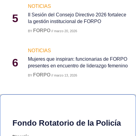
NOTICIAS
5
II Sesión del Consejo Directivo 2026 fortalece
la gestión institucional de FORPO
FORPO
BY
// marzo 20, 2026
NOTICIAS
6
Mujeres que inspiran: funcionarias de FORPO
presentes en encuentro de liderazgo femenino
FORPO
BY
// marzo 13, 2026
Fondo Rotatorio de la Policía